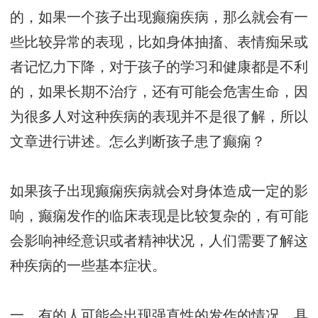
的，如果一个孩子出现癫痫疾病，那么就会有一
些比较异常的表现，比如身体抽搐、表情痴呆或
者记忆力下降，对于孩子的学习和健康都是不利
的，如果长期不治疗，还有可能会危害生命，因
为很多人对这种疾病的表现并不是很了解，所以
文章进行讲述。怎么判断孩子患了癫痫？
如果孩子出现癫痫疾病就会对身体造成一定的影
响，癫痫发作的临床表现是比较复杂的，有可能
会影响神经意识或者精神状况，人们需要了解这
种疾病的一些基本症状。
一，有的人可能会出现强直性的发作的情况，具