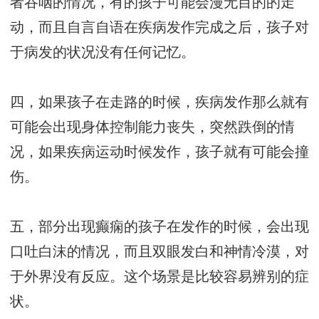
者吞咽的情况，有的孩子可能会漫无目的的走
动，而且自言自语在疾病发作完成之后，孩子对
于病发的状况没有任何记忆。
四，如果孩子在走路的时候，疾病发作那么就有
可能会出现身体控制能力丧失，突然跌倒的情
况，如果疾病运动时候发作，孩子就有可能会撞
伤。
五，部分出现癫痫的孩子在发作的时候，会出现
口吐白沫的情况，而且双眼发白和神情冷漠，对
于外界没有反应。这个场景是比较容易辨别的症
状。