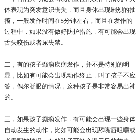
体表现为突发意识丧失，而且身体出现剧烈的抽
搐，一般发作时间在5分钟左右，而且在发作的
过程中，如果没有做好防护措施，有可能会出现
舌头咬伤或者尿失禁。
二，有的孩子癫痫疾病发作，并不是特别的明
显，比如有可能会出现动作终止，叫了孩子不应
答，偶尔眨眼的情况，这种孩子是非常容易出神
的。
三，如果孩子癫痫发作，有可能会出现一些身体
自动发生的动作，比如可能会出现舔嘴唇咀嚼或