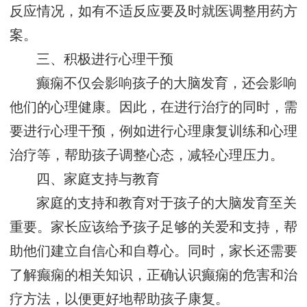
反应情况，如有不适反应要及时就医调整用药方
案。
三、积极进行心理干预
癫痫不仅会影响孩子的大脑发育，还会影响
他们的心理健康。因此，在进行治疗的同时，需
要进行心理干预，例如进行心理康复训练和心理
治疗等，帮助孩子调整心态，减轻心理压力。
四、家庭支持与教育
家庭的支持和教育对于孩子的大脑发育至关
重要。家长应该给予孩子足够的关爱和支持，帮
助他们建立自信心和自尊心。同时，家长还需要
了解癫痫的相关知识，正确认识癫痫的危害和治
疗方法，以便更好地帮助孩子康复。