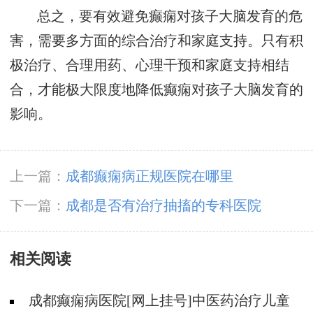
总之，要有效避免癫痫对孩子大脑发育的危
害，需要多方面的综合治疗和家庭支持。只有积
极治疗、合理用药、心理干预和家庭支持相结
合，才能极大限度地降低癫痫对孩子大脑发育的
影响。
上一篇：
成都癫痫病正规医院在哪里
下一篇：
成都是否有治疗抽搐的专科医院
相关阅读
成都癫痫病医院[网上挂号]中医药治疗儿童