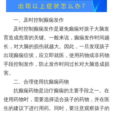
一、及时控制癫痫发作
及时控制癫痫发作是避免癫痫对孩子大脑发
育造成危害的关键。一般来说，癫痫发作时间越
长，对大脑的损伤就越大。因此，一旦发现孩子
出现癫痫症状，应立即就医，使用药物或非药物
手段控制发作，防止发作时间过长对大脑造成损
害。
二、合理使用抗癫痫药物
抗癫痫药物是治疗癫痫的主要手段之一。在
使用药物时，需要选择适合孩子的药物，并在医
生的建议下进行用药。同时，要注意观察孩子的