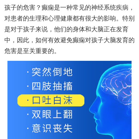
孩子的危害？癫痫是一种常见的神经系统疾病，
对患者的生理和心理健康都有很大的影响。特别
是对于孩子来说，他们的身体和大脑正在发育
中，因此，如何有效避免癫痫对孩子大脑发育的
危害是至关重要的。