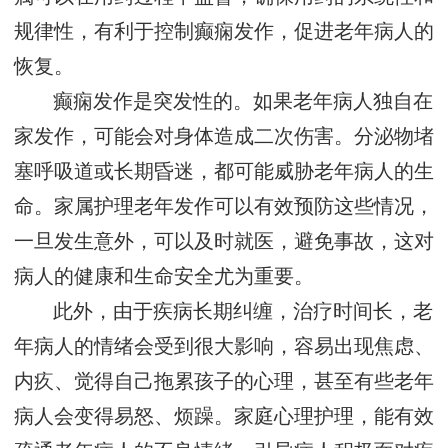
规律性，有利于控制癫痫发作，促进老年病人的
恢复。
癫痫发作是突发性的。如果老年病人独自在
家发作，可能会对身体造成二次伤害。分泌物堵
塞呼吸道或长期昏迷，都可能威胁老年病人的生
命。家属护理老年发作可以有效预防这些情况，
一旦发生意外，可以及时就医，避免事故，这对
病人的健康和生命安全尤为重要。
此外，由于疾病长期纠缠，治疗时间长，老
年病人的情绪会受到很大影响，容易出现焦虑、
内疚、觉得自己拖累孩子的心理，甚至有些老年
病人会变得易怒、烦躁。家庭心理护理，能有效