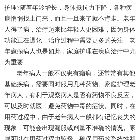
护理?随着年龄增长，身体抵抗力下降，各种疾
病悄悄找上门来，而且一旦来了就不肯走。老年
人得了病，治疗起来比年轻人更困难，因为身体
功能正在退化，治疗过程中需要更多的关注。老
年癫痫病人也是如此，家庭护理在疾病治疗中尤
为重要。
老年病人一般不仅患有癫痫，还常常有其他
基础疾病，需要同时服用几种药物。家庭护理老
年病人，有利于观察病人是否有药物不良反应，
可以及时就医，避免药物中毒的症状。同时，在
用药过程中，由于老年病人一般都有记忆丧失的
现象，可能会出现漏服或剂量不准确的情况。家
属可以在用药过程中监督，确保用药的系统性和