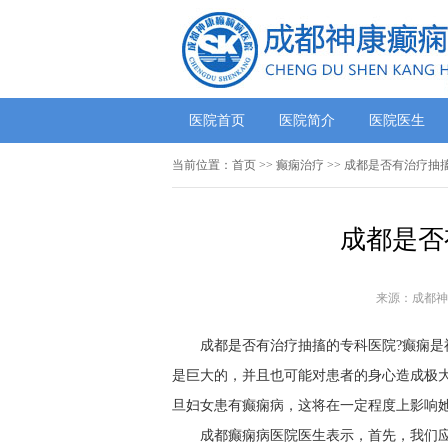
医院首页
医院简介
医院医生
当前位置：
首页
>> 癫痫治疗 >> 成都是否有治疗
成都是否
来源：成都神
成都是否有治疗抽搐的专科医院?癫痫
是巨大的，并且也可能对患者的身心造成极
旦妇女患有癫痫病，这将在一定程度上影响
成都癫痫病医院医生表示，首先，我们