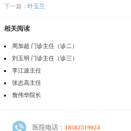
下一篇：
叶玉兰
相关阅读
周加超 门诊主任（诊二）
刘玉明 门诊主任（诊三）
李江波主任
张志高主任
詹伟华院长
医院电话：
18582519024