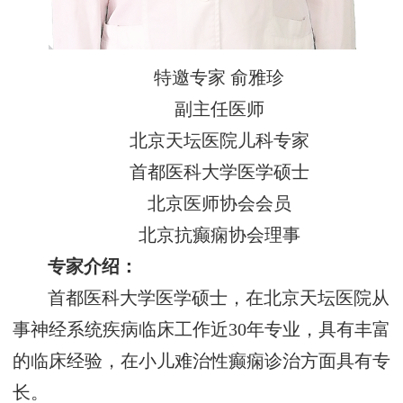
特邀专家 俞雅珍
副主任医师
北京天坛医院儿科专家
首都医科大学医学硕士
北京医师协会会员
北京抗癫痫协会理事
专家介绍：
首都医科大学医学硕士，在北京天坛医院从
事神经系统疾病临床工作近30年专业，具有丰富
的临床经验，在小儿难治性癫痫诊治方面具有专
长。