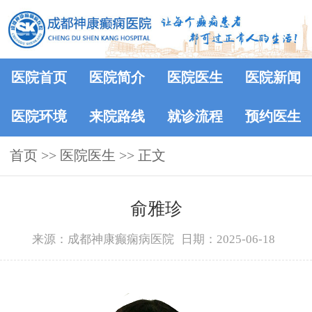
医院首页
医院简介
医院医生
医院新闻
医院环境
来院路线
就诊流程
预约医生
首页
>>
医院医生
>> 正文
俞雅珍
来源：成都神康癫痫病医院
日期：2025-06-18