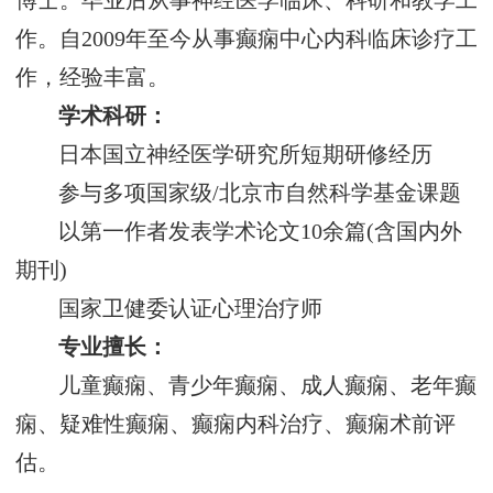
博士。毕业后从事神经医学临床、科研和教学工
作。自2009年至今从事癫痫中心内科临床诊疗工
作，经验丰富。
学术科研：
日本国立神经医学研究所短期研修经历
参与多项国家级/北京市自然科学基金课题
以第一作者发表学术论文10余篇(含国内外
期刊)
国家卫健委认证心理治疗师
专业擅长：
儿童癫痫、青少年癫痫、成人癫痫、老年癫
痫、疑难性癫痫、癫痫内科治疗、癫痫术前评
估。