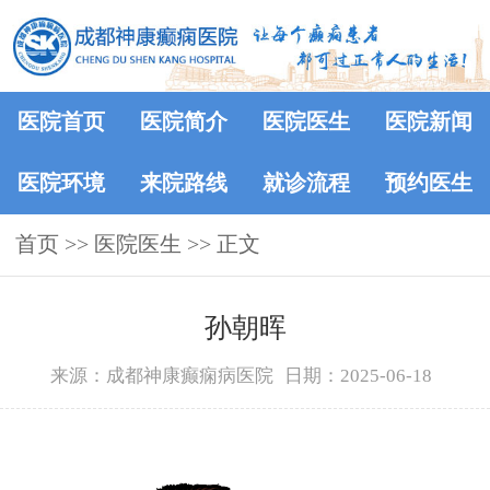
医院首页
医院简介
医院医生
医院新闻
医院环境
来院路线
就诊流程
预约医生
首页
>>
医院医生
>> 正文
孙朝晖
来源：成都神康癫痫病医院
日期：2025-06-18