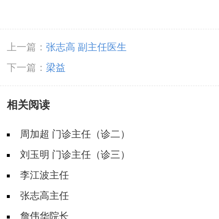
上一篇：
张志高 副主任医生
下一篇：
梁益
相关阅读
周加超 门诊主任（诊二）
刘玉明 门诊主任（诊三）
李江波主任
张志高主任
詹伟华院长