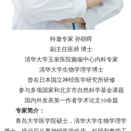
特邀专家 孙朝晖
副主任医师 博士
清华大学玉泉医院癫痫中心内科专家
清华大学生物学理学博士
曾在日本国立神经医学研究所研修
参与多项国家和北京市自然科学基金课题
国内外发表第一作者学术论文10余篇
专家简介：
青岛大学医学院硕士，清华大学生物学理学