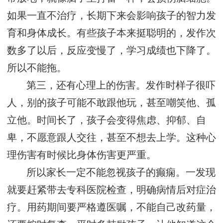
如果一直不治疗，长期下来会影响孩子的智力发
育和身体成长。有些孩子本来挺聪明的，发作次
数多了以后，反应变慢了，学习成绩也下降了。
所以不能拖。
第三，还有心理上的伤害。发作时样子很吓
人，别的孩子可能不敢跟他玩，甚至嘲笑他、孤
立他。时间长了，孩子会变得焦虑、抑郁、自
卑，不愿意跟人交往，甚至不想去上学。这种心
理伤害有时候比身体伤害更严重。
所以家长一定不能忽视孩子的癫痫。一发现
就要赶紧带去专科医院检查，明确病情后对症治
疗。用药期间要严格遵医嘱，不能自己改药量，