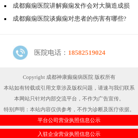
智力吗?
成都癫痫医院讲解癫痫发作会对大脑造成损
害吗?
成都癫痫医院谈癫痫对患者的伤害有哪些?
医院电话：
18582519024
Copyright 成都神康癫痫病医院 版权所有
本站如有转载或引用文章涉及版权问题，请速与我们联系
本网站只针对内部交流平台，不作为广告宣传。
特别声明：本站内容仅供参考，不作为诊断及医疗依据。
平台公司营业执照信息公示
入驻企业营业执照信息公示