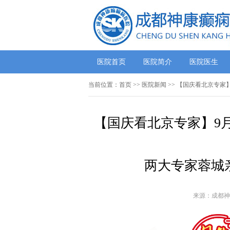
医院首页
医院简介
医院医生
当前位置：
首页
>>
医院新闻
>> 【国庆看北京专家
【国庆看北京专家】9月
两大专家蓉城
来源：成都神