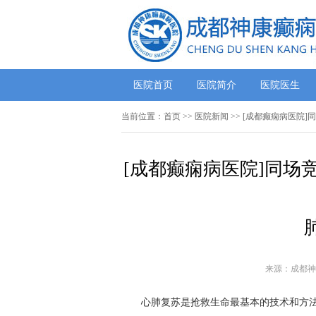
医院首页
医院简介
医院医生
当前位置：
首页
>>
医院新闻
>> [成都癫痫病医院
[成都癫痫病医院]同场
来源：成都神
心肺复苏是抢救生命最基本的技术和方法