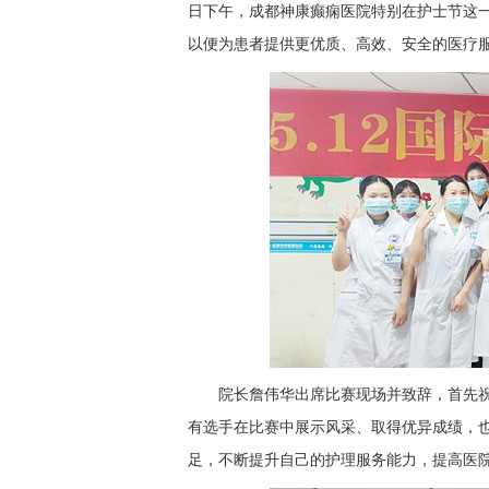
日下午，成都神康癫痫医院特别在护士节这
以便为患者提供更优质、高效、安全的医疗
院长詹伟华出席比赛现场并致辞，首先
有选手在比赛中展示风采、取得优异成绩，
足，不断提升自己的护理服务能力，提高医