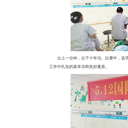
台上一分钟，台下十年功。比赛中，选
工作中扎实的基本功和良好素质。