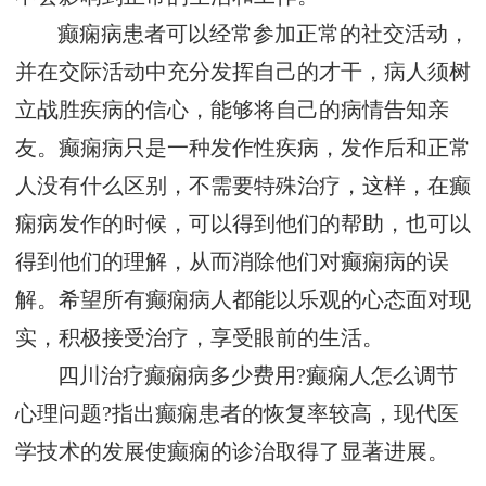
癫痫病患者可以经常参加正常的社交活动，
并在交际活动中充分发挥自己的才干，病人须树
立战胜疾病的信心，能够将自己的病情告知亲
友。癫痫病只是一种发作性疾病，发作后和正常
人没有什么区别，不需要特殊治疗，这样，在癫
痫病发作的时候，可以得到他们的帮助，也可以
得到他们的理解，从而消除他们对癫痫病的误
解。希望所有癫痫病人都能以乐观的心态面对现
实，积极接受治疗，享受眼前的生活。
四川治疗癫痫病多少费用?癫痫人怎么调节
心理问题?指出癫痫患者的恢复率较高，现代医
学技术的发展使癫痫的诊治取得了显著进展。