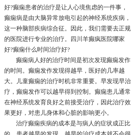
好?癫痫患者的治疗是让人心境焦虑的一件事，
癫痫病是由大脑异常放电引起的神经系统疾病，
这一种脑部疾病综合征。因此，我们需要去正规
的医院进行专业的治疗。四川羊癫疯医院哪家
好?癫痫什么时间治疗好?
癫痫病人好的治疗时间是初次发现癫痫发作
的时间。癫痫发作发现得越早，医好的几率越
大。儿童癫痫的治疗时机非常重要。早发现早治
疗，癫痫发作可以越早得到控制。癫痫患儿通常
在神经系统发育良好之前接受治疗，因此治疗效
果更好，对患儿身体和心脏的影响更小。
治疗癫痫疾病的成本是与病人的症状成正比
的。患者越早的发现、越早的治疗成本就不会很