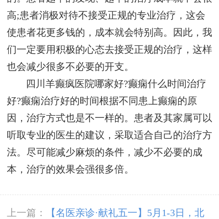
高;患者消极对待不接受正规的专业治疗，这会
使患者花更多钱的，成本就会特别高。因此，我
们一定要用积极的心态去接受正规的治疗，这样
也会减少很多不必要的开支。
四川羊癫疯医院哪家好?癫痫什么时间治疗
好?癫痫治疗好的时间根据不同患上癫痫的原
因，治疗方式也是不一样的。患者及其家属可以
听取专业的医生的建议，采取适合自己的治疗方
法。尽可能减少麻烦的条件，减少不必要的成
本，治疗的效果会强很多倍。
上一篇：
【名医亲诊·献礼五一】5月1-3日，北