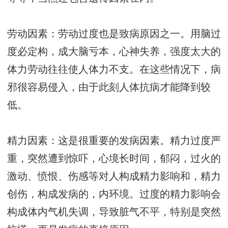
劳动因素：劳动过度也是致病原因之一。用脑过
度必定构，成大脑亏本，心神失养，强度太大的
体力劳动往往使人体力不支。在这些情况下，病
邪很容易侵入，由于此刻人体抗病才能降到较
低。
精力因素：这是很重要的发病因素。精力过度严
重，突然遭到惊吓，心境长时间，郁闷，过火的
激动、愤恨、伤感等对人构成精力影响和，精力
创伤，构成发病的，内环境。过度的精力影响会
构成体内气机失调，导致脏气不平，特别是突然