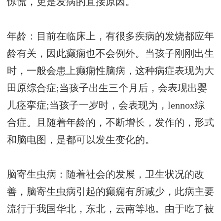
惊慌，更是发病的直接原因。
年龄：目前在临床上，有很多疾病的发烧都应年
龄有关，因此癫痫也不会例外。当孩子刚刚出生
时，一般会患上癫痫性脑病，这种病症表现为大
田原综合症;当孩子出生三个月后，会表现出婴
儿痉挛症;当孩子一岁时，会表现为，lennox综
合症。且随着年龄的，不断增长，发作的，形式
和脑电图，是都可以发生变化的。
脑寄生虫病：随着社会的发展，卫生状况的改
善，脑寄生虫病引起的癫痫有所减少，此病主要
流行于我国华北，东北，云南等地。由于吃了被