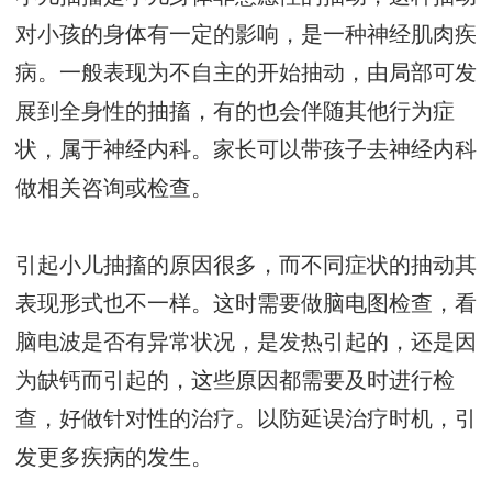
对小孩的身体有一定的影响，是一种神经肌肉疾
病。一般表现为不自主的开始抽动，由局部可发
展到全身性的抽搐，有的也会伴随其他行为症
状，属于神经内科。家长可以带孩子去神经内科
做相关咨询或检查。
引起小儿抽搐的原因很多，而不同症状的抽动其
表现形式也不一样。这时需要做脑电图检查，看
脑电波是否有异常状况，是发热引起的，还是因
为缺钙而引起的，这些原因都需要及时进行检
查，好做针对性的治疗。以防延误治疗时机，引
发更多疾病的发生。