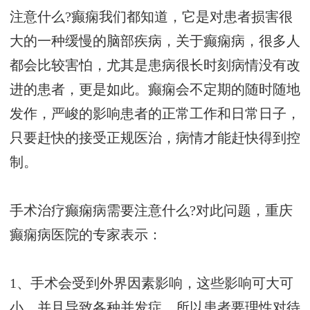
注意什么?癫痫我们都知道，它是对患者损害很
大的一种缓慢的脑部疾病，关于癫痫病，很多人
都会比较害怕，尤其是患病很长时刻病情没有改
进的患者，更是如此。癫痫会不定期的随时随地
发作，严峻的影响患者的正常工作和日常日子，
只要赶快的接受正规医治，病情才能赶快得到控
制。
手术治疗癫痫病需要注意什么?对此问题，重庆
癫痫病医院的专家表示：
1、手术会受到外界因素影响，这些影响可大可
小，并且导致各种并发症。所以患者要理性对待