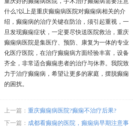
重庆好的癫痫病医院，手术治疗癫痫病需要注意
什么?以上是重庆癫痫病医院对癫痫病相关的介
绍，癫痫病的治疗关键在防治，须引起重视，一
旦发现癫痫症状，一定要尽快送医院救治，重庆
癫痫病医院是集医疗、预防、康复为一体的专业
化医疗医院，在治疗癫痫病方面经验丰富，设备
齐全，非常适合癫痫患者的治疗与休养。我院致
力于治疗癫痫病，希望让更多的家庭，摆脱癫痫
的困扰。
上一篇：
重庆癫痫病医院?癫痫不治疗后果?
下一篇：
成都看癫痫的医院，癫痫病早期注意事