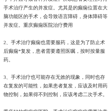
手术治疗产生的并发症。尤其是的癫痫位置在大
脑功能区的手术，会导致语言障碍，身体障碍等
并发症。
重庆癫痫医院治疗费用
2、手术治疗癫痫也需要服药，这是为了防止术
后癫痫*复发，患者需要遵照医嘱，按时按量服
药。
3、手术治疗也可能存在无效的现象，同时也存
在复发的可能性，如果患者复发，应该及时用药
物控制，如果得不到控制，应该考虑二次手术。