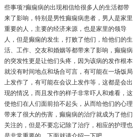
些事项?癫痫病的出现相信给很多人的生活都带
来了影响，特别是男性癫痫病患者，男人是家里
重要的人，主要的经济来源，也是家里的领导
人，但是癫痫的发生，打败了他们，给他们的生
活、工作、交友和婚姻等都带来了影响，癫痫病
的突发性更是让他们头疼，因为该病的发作根本
就没有时间地点和场合可言，有可能在一场饭局
上发作了，有可能在会议上发作等，这都是会出
现的情况，而且发作的样子非常吓人和难看，这
使他们在人们面前抬不起头，从而给他们的心理
带来了很大的伤害，癫痫病的治疗就成为了他们
关注的，但是不要忘记除了治疗，相应的护理也
是非常重要的，下面就请介绍一下吧。