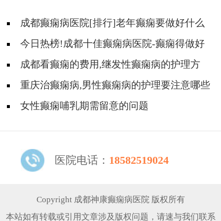
成都癫痫病医院[排行]老年癫痫要做好什么
护理?
今日热榜!成都十佳癫痫病医院-癫痫得做好
什么护理?
成都看癫痫的费用,继发性癫痫病的护理方
法?
重庆治癫痫病,男性癫痫病的护理要注意哪些
事项?
女性癫痫哺乳期需留意的问题
医院电话：
18582519024
Copyright 成都神康癫痫病医院 版权所有
本站如有转载或引用文章涉及版权问题，请速与我们联系