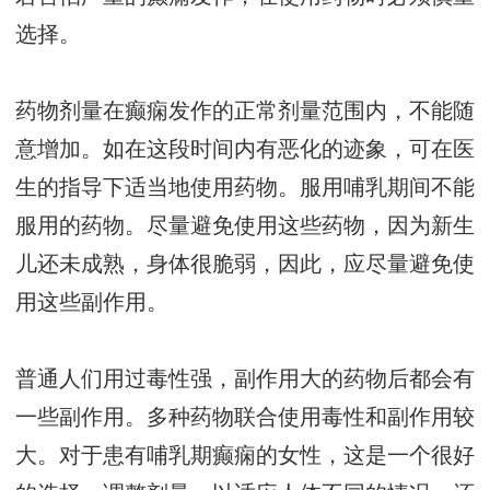
选择。
药物剂量在癫痫发作的正常剂量范围内，不能随
意增加。如在这段时间内有恶化的迹象，可在医
生的指导下适当地使用药物。服用哺乳期间不能
服用的药物。尽量避免使用这些药物，因为新生
儿还未成熟，身体很脆弱，因此，应尽量避免使
用这些副作用。
普通人们用过毒性强，副作用大的药物后都会有
一些副作用。多种药物联合使用毒性和副作用较
大。对于患有哺乳期癫痫的女性，这是一个很好