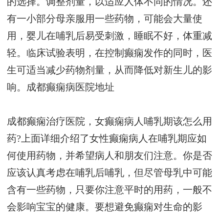
的选择。调整剂量，以适应人体不同的情况。还
有一小部分母亲服用一些药物，可能会大量使
用，婴儿在哺乳后易受刺激，睡眠不好，体重减
轻。临床试验表明，在控制癫痫发作的同时，医
生可适当减少药物剂量，从而降低对新生儿的影
响。
成都癫痫病医院地址
成都癫痫治疗医院，女癫痫病人哺乳期该怎么用
药?上面详细介绍了女性癫痫病人在哺乳期应如
何使用药物，并希望病人和朋友们注意。你是否
应该认真考虑在哺乳后哺乳，但尽管母乳中可能
含有一些药物，只要你注意平时的用药，一般不
会影响宝宝的健康。要想避免癫痫对生命的影