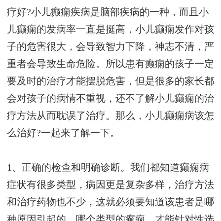
疗好?小儿癫痫疾病是脑部疾病的一种，而且小
儿癫痫的发病率一直是挺高，小儿癫痫发作对孩
子的危害很大，会导致智力下降，神志不清，严
重者会导致生命危险。所以患有癫痫的孩子一定
要及时的治疗才能摆脱危害，但是很多的家长都
会对孩子的病情不重视，还不了解小儿癫痫的治
疗方法从而耽误了治疗。那么，小儿癫痫病该怎
么治好?一起来了解一下。
1、正确的检查和明确诊断。我们都知道癫痫病
症状有很多类型，病因更是复杂多样，治疗方法
和治疗药物也不少，这就必须要知道该患者是哪
种原因引起的、哪个类型的癫痫，才能针对性选