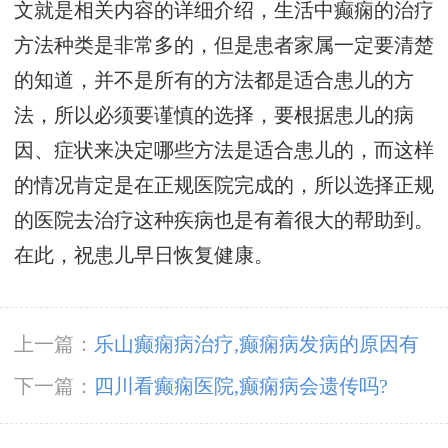
文就是相关内容的详细介绍，生活中癫痫的治疗
方法种类是非常多的，但是患者家属一定要清楚
的知道，并不是所有的方法都是适合患儿的方
法，所以必须要谨慎的选择，要根据患儿的病
因、症状来决定哪些方法是适合患儿的，而这样
的情况肯定是在正规医院完成的，所以选择正规
的医院去治疗这种疾病也是有着很大的帮助到。
在此，祝患儿早日恢复健康。
上一篇：
乐山癫痫病治疗,癫痫病发病的原因有
哪些?
下一篇：
四川看癫痫医院,癫痫病会遗传吗?