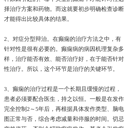
择治疗方案和药物。而这就要初步明确检查诊断
才能得出比较具体的结果。
2、对症分型辩治。在癫痫的治疗方法之中，有
针对性是很有必要的。癫痫病的病因机理复杂多
样，治疗能否有效、能否治疗好，在于能否针对
性治疗。所以，这个环节是治疗的关键环节。
3、癫痫的治疗过程是一个长期且缓慢的过程，
患者必须要配合医生，持之以恒。一般是在发作
完全控制2～5年后，再根据具体发作类型、脑电
图正常与否，综合考虑减量和停服的时间。切忌