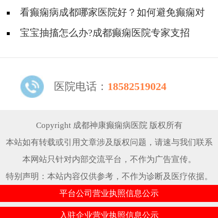
了癫痫？
看癫痫病成都哪家医院好？如何避免癫痫对
孩子的危害？
宝宝抽搐怎么办?成都癫痫医院专家支招
医院电话：
18582519024
Copyright 成都神康癫痫病医院 版权所有
本站如有转载或引用文章涉及版权问题，请速与我们联系
本网站只针对内部交流平台，不作为广告宣传。
特别声明：本站内容仅供参考，不作为诊断及医疗依据。
平台公司营业执照信息公示
入驻企业营业执照信息公示