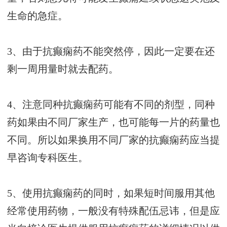
生命的急症。
3、由于抗癫痫药不能突然停，因此一定要在还
剩一周用量时就去配药。
4、注意同种抗癫痫药可能有不同的剂型，同种
药如果由不同厂家生产，也可能每一片的药量也
不同。所以如果换用不同厂家的抗癫痫药应当提
早咨询专科医生。
5、使用抗癫痫药的同时，如果短时间服用其他
经常使用药物，一般没有特殊配伍忌讳，但是应