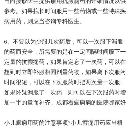
当向接诊医生提供服用抗癫痫药的详细情况以供
参考。如果拟长时间服用一些药物或一些特殊疾
病用药，则应当咨询专科医生。
6、不要以为少服几次药后，可以一次服下漏服
的药而安全，所需要的是在一定间隔时间服下一
定量的抗癫痫药，如果肯定忘了一次药，可以在
想到时立即补服相同剂量药物，如果离下次服药
时间很短，可以在下次服药时把两次量一次服;
如果怀疑漏服了一次药，则可以在下次服药时增
加一半的量而补齐。
成都看癫痫病的医院哪家好
小儿癫痫用药的注意事项?小儿癫痫用药应当根