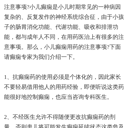
注意事项?小儿癫痫是小儿时期常见的一种病因
复杂的、反复发作的神经系统综合征，由于小孩
子的肠胃消化功能、代谢功能、吸收和排泄功
能，都与成年人不同，在用药医治上有很多的注
意事项。那么，小儿癫痫用药的注意事项?下面
请癫痫专家为我们介绍一下。
1、抗癫痫药的使用必须是个体化的，因此家长
不要轻易借用他人的用药经验，即便听说这类药
能很好地控制癫痫，也应当咨询专科医生。
2、不经医生允许不得随便更改抗癫痫药的剂
量，否则患儿将可能发生癫痫延续状态这类危及